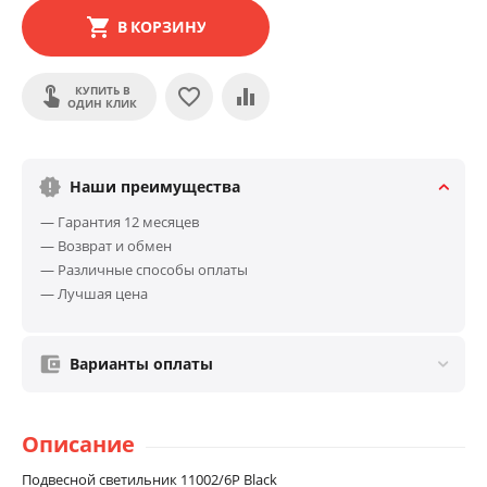
В КОРЗИНУ
КУПИТЬ В
ОДИН КЛИК
Наши преимущества
— Гарантия 12 месяцев
— Возврат и обмен
— Различные способы оплаты
— Лучшая цена
Варианты оплаты
Описание
Подвесной светильник 11002/6P Black