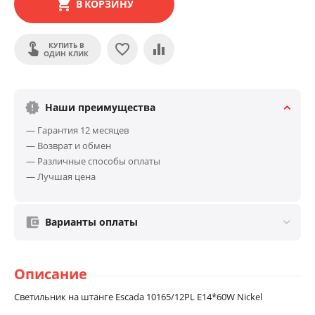
В КОРЗИНУ
КУПИТЬ В
ОДИН КЛИК
Наши преимущества
— Гарантия 12 месяцев
— Возврат и обмен
— Различные способы оплаты
— Лучшая цена
Варианты оплаты
Описание
Светильник на штанге Escada 10165/12PL E14*60W Nickel