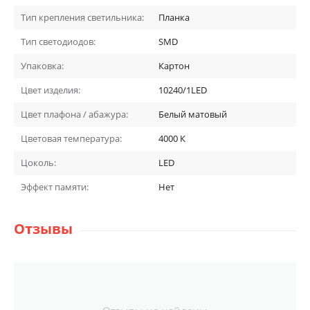
Тип крепления светильника:
Планка
Тип светодиодов:
SMD
Упаковка:
Картон
Цвет изделия:
10240/1LED
Цвет плафона / абажура:
Белый матовый
Цветовая температура:
4000
К
Цоколь:
LED
Эффект памяти:
Нет
Отзывы