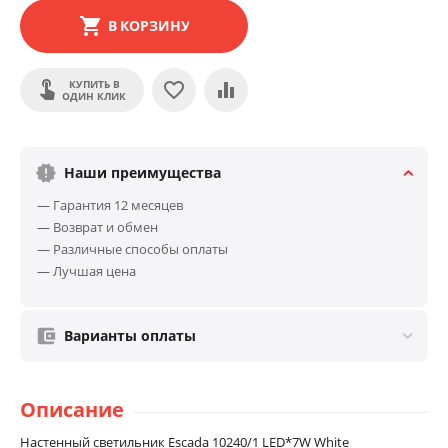
В КОРЗИНУ
КУПИТЬ В
ОДИН КЛИК
Наши преимущества
— Гарантия 12 месяцев
— Возврат и обмен
— Различные способы оплаты
— Лучшая цена
Варианты оплаты
Описание
Настенный светильник Escada 10240/1 LED*7W White