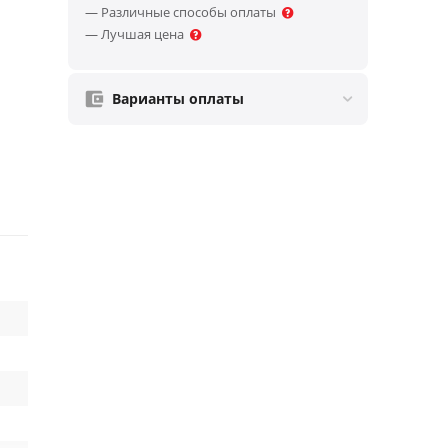
— Различные способы оплаты
— Лучшая цена
Варианты оплаты