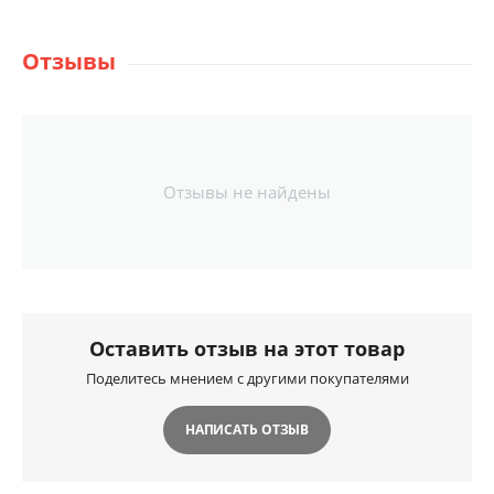
Отзывы
Отзывы не найдены
Оставить отзыв на этот товар
Поделитесь мнением с другими покупателями
НАПИСАТЬ ОТЗЫВ