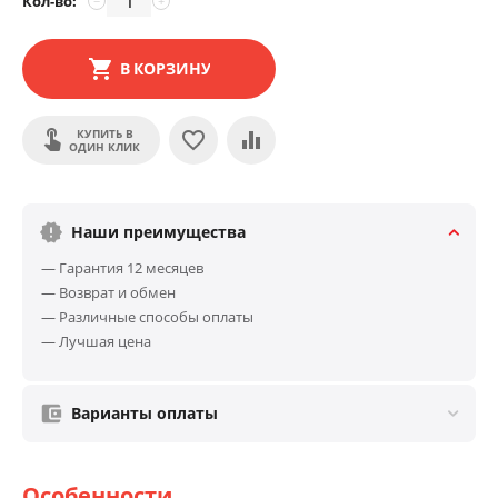
Кол-во:
−
+
В КОРЗИНУ
КУПИТЬ В
ОДИН КЛИК
Наши преимущества
— Гарантия 12 месяцев
— Возврат и обмен
— Различные способы оплаты
— Лучшая цена
Варианты оплаты
Особенности