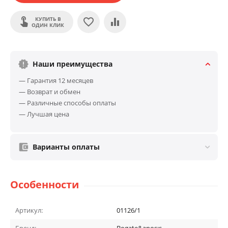
КУПИТЬ В
ОДИН КЛИК
Наши преимущества
— Гарантия 12 месяцев
— Возврат и обмен
— Различные способы оплаты
— Лучшая цена
Варианты оплаты
Особенности
Артикул:
01126/1
Бренд:
Bogate&apos;s