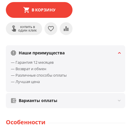
В КОРЗИНУ
КУПИТЬ В
ОДИН КЛИК
Наши преимущества
— Гарантия 12 месяцев
— Возврат и обмен
— Различные способы оплаты
— Лучшая цена
Варианты оплаты
Особенности