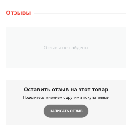
Отзывы
Отзывы не найдены
Оставить отзыв на этот товар
Поделитесь мнением с другими покупателями
НАПИСАТЬ ОТЗЫВ