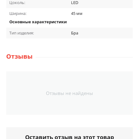
Цоколь:
LED
Ширина:
45
мм
Основные характеристики
Тип изделия:
Бра
Отзывы
Отзывы не найдены
Оставить отзыв на этот товар