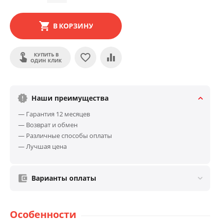
В КОРЗИНУ
КУПИТЬ В
ОДИН КЛИК
Наши преимущества
— Гарантия 12 месяцев
— Возврат и обмен
— Различные способы оплаты
— Лучшая цена
Варианты оплаты
Особенности