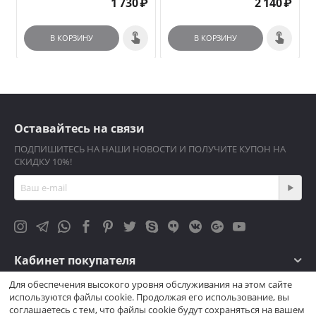
1 730
₽
2 140
₽
В КОРЗИНУ
В КОРЗИНУ
Оставайтесь на связи
ПОДПИШИТЕСЬ НА НАШИ НОВОСТИ И ПОЛУЧИТЕ КУПОН НА
СКИДКУ 10%!
Кабинет покупателя
Для обеспечения высокого уровня обслуживания на этом сайте
Магазин
используются файлы cookie. Продолжая его использование, вы
соглашаетесь с тем, что файлы cookie будут сохраняться на вашем