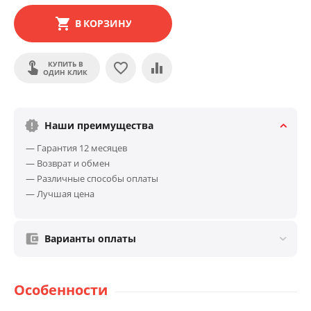
В КОРЗИНУ
КУПИТЬ В
ОДИН КЛИК
Наши преимущества
— Гарантия 12 месяцев
— Возврат и обмен
— Различные способы оплаты
— Лучшая цена
Варианты оплаты
Особенности