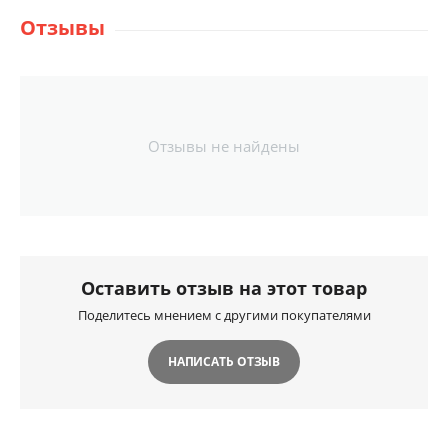
Отзывы
Отзывы не найдены
Оставить отзыв на этот товар
Поделитесь мнением с другими покупателями
НАПИСАТЬ ОТЗЫВ