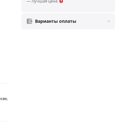
— Лучшая цена
Варианты оплаты
кве,