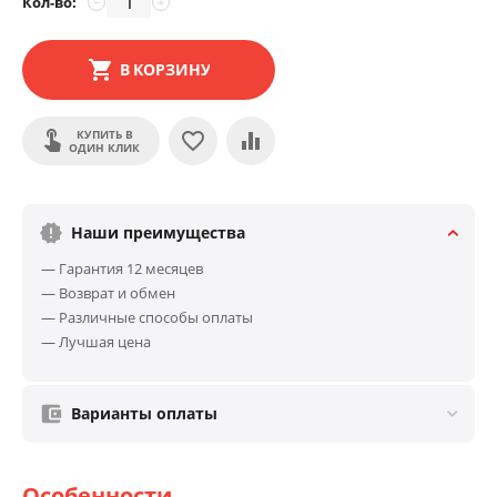
Кол-во:
−
+
В КОРЗИНУ
КУПИТЬ В
ОДИН КЛИК
Наши преимущества
— Гарантия 12 месяцев
— Возврат и обмен
— Различные способы оплаты
— Лучшая цена
Варианты оплаты
Особенности