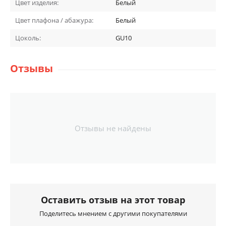
Цвет изделия:
Белый
Цвет плафона / абажура:
Белый
Цоколь:
GU10
Отзывы
Отзывы не найдены
Оставить отзыв на этот товар
Поделитесь мнением с другими покупателями