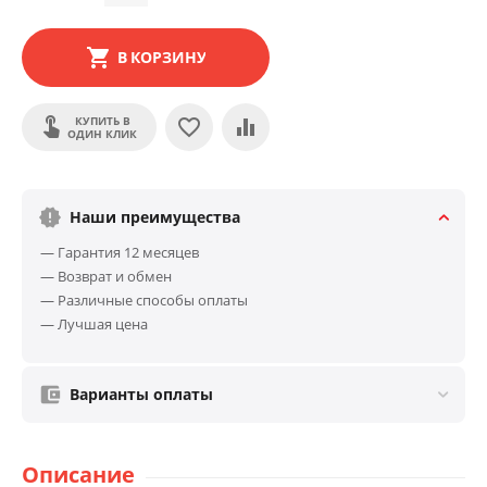
В КОРЗИНУ
КУПИТЬ В
ОДИН КЛИК
Наши преимущества
— Гарантия 12 месяцев
— Возврат и обмен
— Различные способы оплаты
— Лучшая цена
Варианты оплаты
Описание