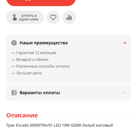
КУПИТЬ В
ОДИН КЛИК
Наши преимущества
— Гарантия 12 месяцев
— Возврат и обмен
— Различные способы оплаты
— Лучшая цена
Варианты оплаты
Описание
Трек Escada 20009TRA/01 LED 10W 4200K белый матовый