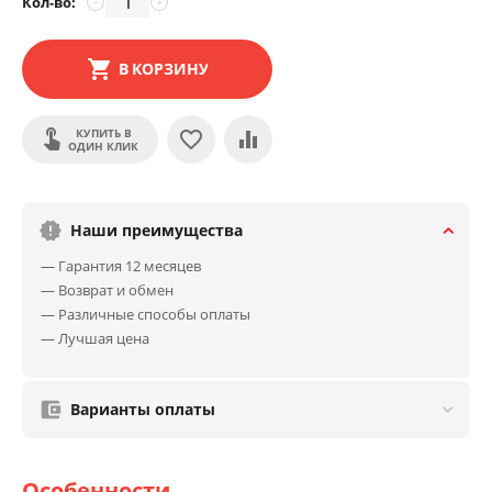
Кол-во:
−
+
В КОРЗИНУ
КУПИТЬ В
ОДИН КЛИК
Наши преимущества
— Гарантия 12 месяцев
— Возврат и обмен
— Различные способы оплаты
— Лучшая цена
Варианты оплаты
Особенности