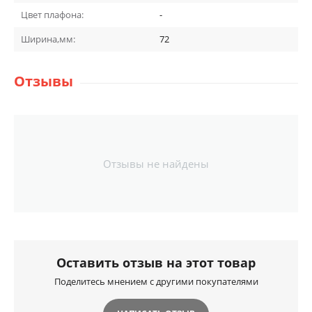
Цвет плафона:
-
Ширина,мм:
72
Отзывы
Отзывы не найдены
Оставить отзыв на этот товар
Поделитесь мнением с другими покупателями