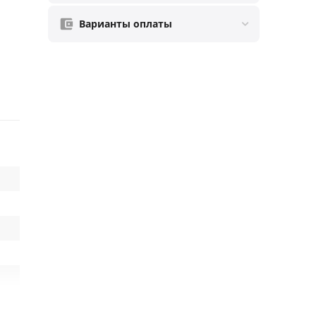
Варианты оплаты